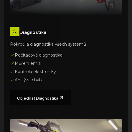
Diagnostika
Pokročilá diagnostika všech systémů
Počítačová diagnostika
Měření emisí
Kontrola elektroniky
Analýza chyb
Objednat
Diagnostika