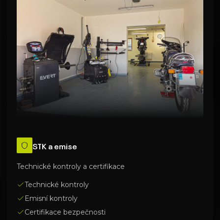
STK a emise
Technické kontroly a certifikace
Technické kontroly
Emisní kontroly
Certifikace bezpečnosti