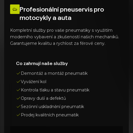
Profesionální pneuservis pro
motocykly a auta
Kompletní služby pro vaše pneumatiky s využitím
moderního vybavení a zkušeností našich mechaniků.
Garantujeme kvalitu a rychlost za férové ceny.
Co zahrnují naše služby
Demontáž a montáž pneumatik
Vyvážení kol
Kontrola tlaku a stavu pneumatik
Opravy duší a defektů
Sezónní uskladnění pneumatik
Prodej kvalitních pneumatik