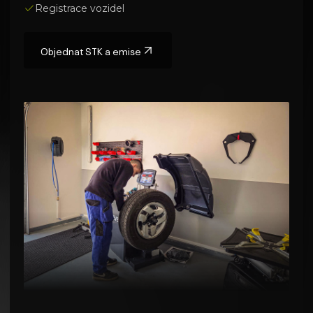
Registrace vozidel
Objednat
STK a emise