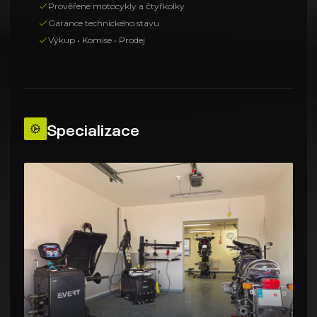
Prověřené motocykly a čtyřkolky
Garance technického stavu
Výkup • Komise • Prodej
Specializace