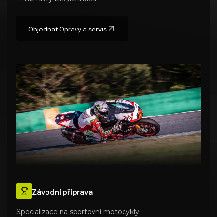
Objednat
Opravy a servis
Závodní příprava
Specializace na sportovní motocykly