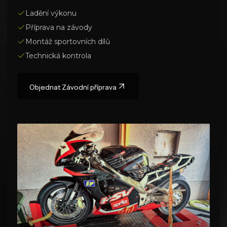
Ladění výkonu
Příprava na závody
Montáž sportovních dílů
Technická kontrola
Objednat
Závodní příprava