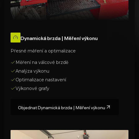
Dynamická brzda | Měření výkonu
Přesné měření a optimalizace
Měření na válcové brzdě
Analýza výkonu
Optimalizace nastavení
Výkonové grafy
Objednat
Dynamická brzda | Měření výkonu